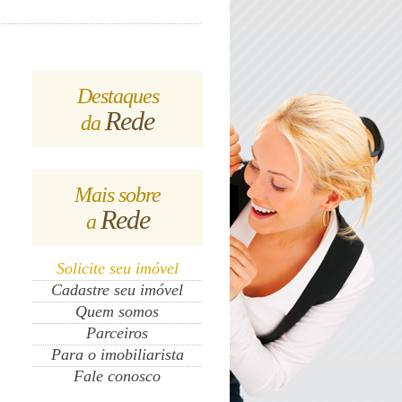
Destaques
Rede
da
Mais sobre
Rede
a
Solicite seu imóvel
Cadastre seu imóvel
Quem somos
Parceiros
Para o imobiliarista
Fale conosco