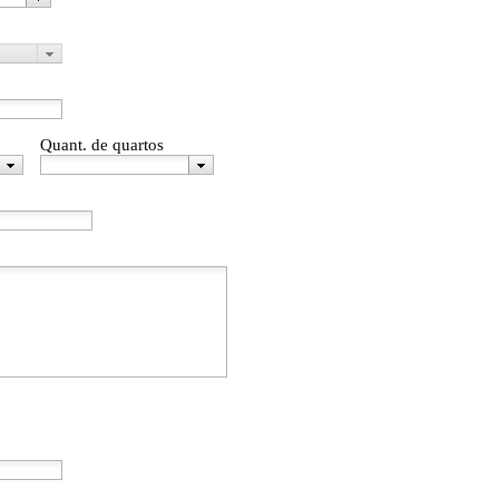
Quant. de quartos