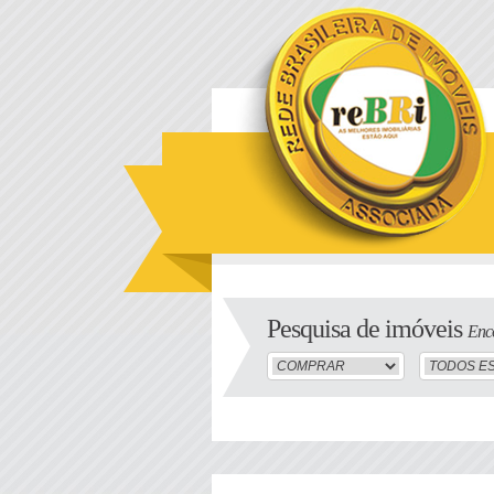
Pesquisa de imóveis
Enco