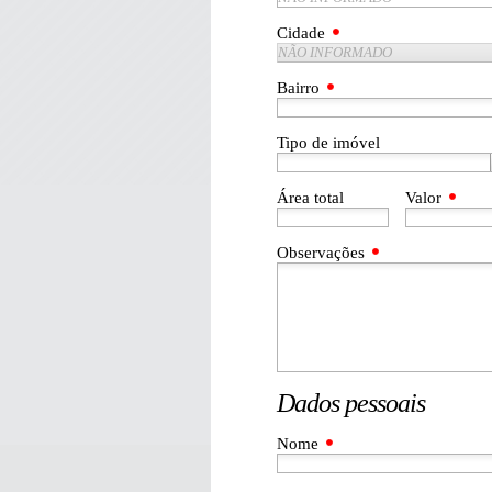
Cidade
NÃO INFORMADO
Bairro
Tipo de imóvel
Área total
Valor
Observações
Dados pessoais
Nome