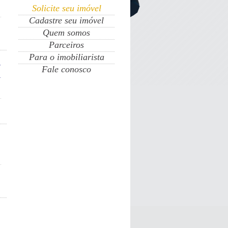
Solicite seu imóvel
Cadastre seu imóvel
Quem somos
Parceiros
Para o imobiliarista
Fale conosco