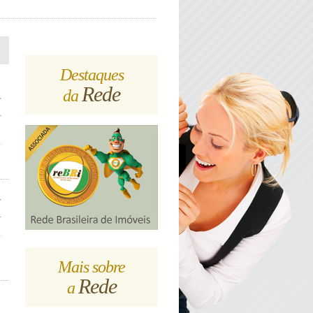
Destaques
Rede
da
Mais sobre
Rede
a