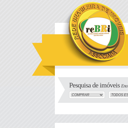
Pesquisa de imóveis
Enco