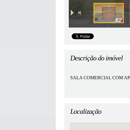
|
Descrição do imóvel
SALA COMERCIAL COM AP
Localização