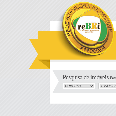
Pesquisa de imóveis
Enco