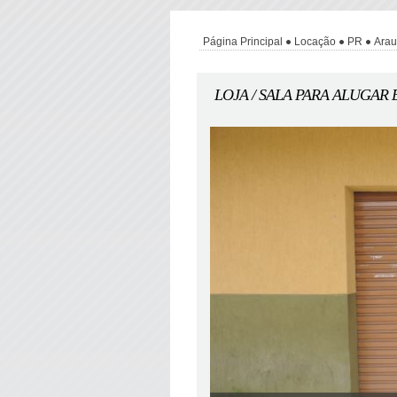
Página Principal
Locação
PR
Arau
LOJA / SALA PARA ALUGAR