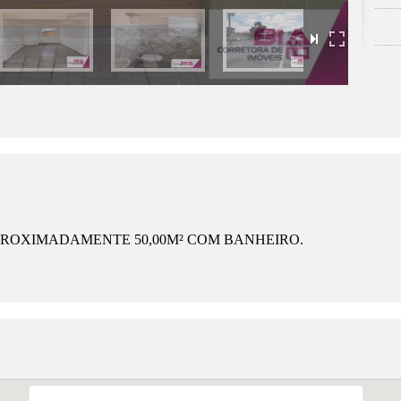
ROXIMADAMENTE 50,00M² COM BANHEIRO.