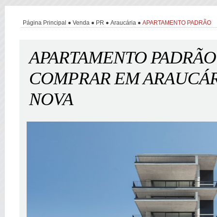
Página Principal
Venda
PR
Araucária
APARTAMENTO PADRÃO
APARTAMENTO PADRÃO
COMPRAR EM ARAUCÁRI
NOVA