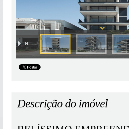
|
Descrição do imóvel