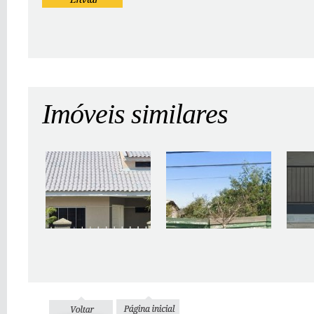
Imóveis similares