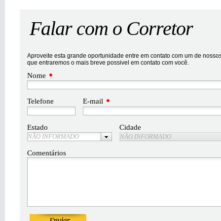
Falar com o Corretor
Aproveite esta grande oportunidade entre em contato com um de nossos 
que entraremos o mais breve possivel em contato com você.
Nome
Telefone
E-mail
Estado
Cidade
NÃO INFORMADO
NÃO INFORMADO
Comentários