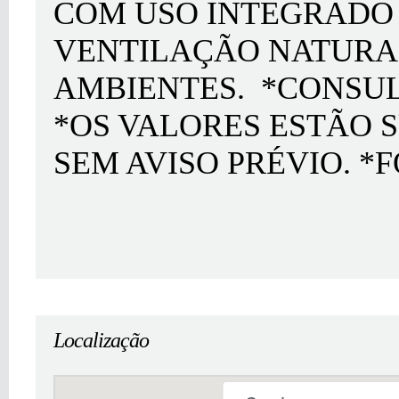
COM USO INTEGRADO 
VENTILAÇÃO NATURA
AMBIENTES. *CONSUL
*OS VALORES ESTÃO 
SEM AVISO PRÉVIO. *
Localização